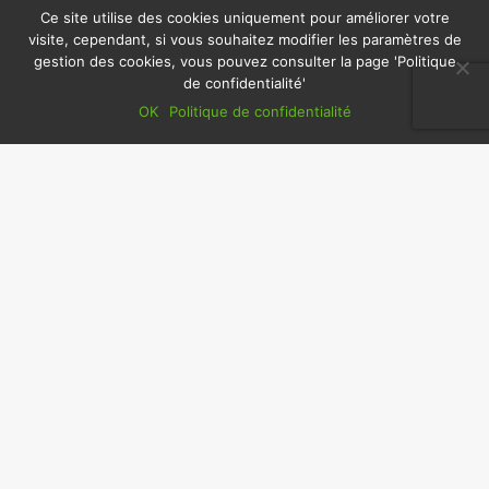
Ce site utilise des cookies uniquement pour améliorer votre
visite, cependant, si vous souhaitez modifier les paramètres de
gestion des cookies, vous pouvez consulter la page 'Politique
de confidentialité'
OK
Politique de confidentialité