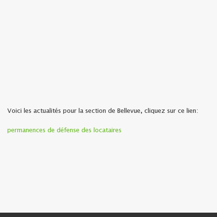
Voici les actualités pour la section de Bellevue, cliquez sur ce lien:
permanences de défense des locataires