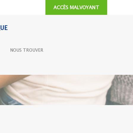
ACCÈS MALVOYANT
QUE
NOUS TROUVER