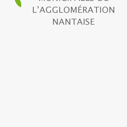
L’AGGLOMÉRATION
NANTAISE