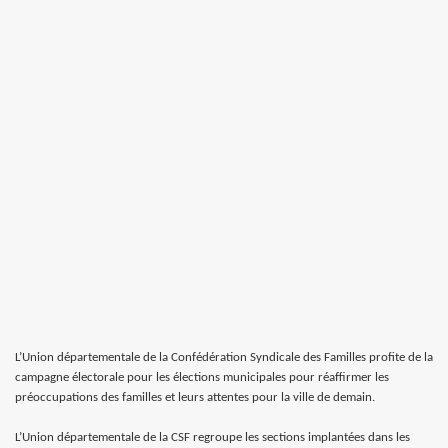
L’Union départementale de la Confédération Syndicale des Familles profite de la
campagne électorale pour les élections municipales pour réaffirmer les
préoccupations des familles et leurs attentes pour la ville de demain.
L’Union départementale de la CSF regroupe les sections implantées dans les