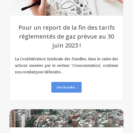
Pour un report de la fin des tarifs
réglementés de gaz prévue au 30
juin 2023 !
La Confédération Syndicale des Familles, dans le cadre des
actions menées par le secteur ‘Consommation’, continue
son combat pour défendre…
Lire la suite ...