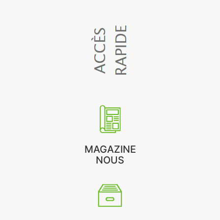
MAGAZINE
NOUS