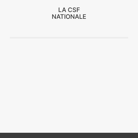
LA CSF
NATIONALE