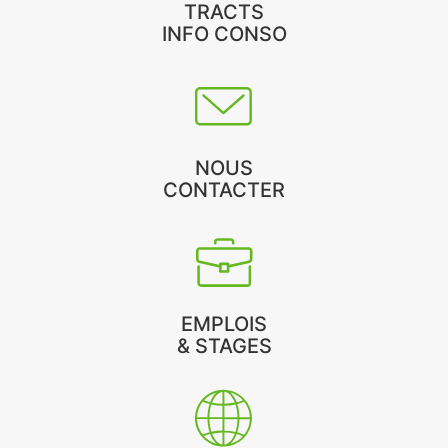
TRACTS
INFO CONSO
NOUS
CONTACTER
EMPLOIS
& STAGES